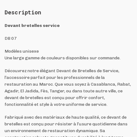
Description
Devant bretelles service
DB 07
Modèles unisexe
Une large gamme de couleurs disponibles sur commande.
Découvrez notre élégant Devant de Bretelles de Service,
l’accessoire parfait pour les professionnels de la
restauration au Maroc. Que vous soyez à Casablanca, Rabat,
Agadir, El Jadida, Fès, Tanger, ou dans toute autre ville, ce
devant de bretelles est conçu pour offrir confort,
fonctionnalité et style à votre uniforme de service.
Fabriqué avec des matériaux de haute qualité, ce devant de
bretelles est conçu pour résister à l’usure quotidienne dans
un environnement de restauration dynamique. Sa