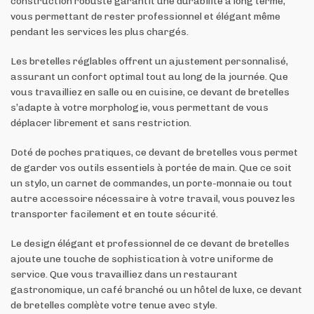
construction robuste garantit une durabilité à long terme,
vous permettant de rester professionnel et élégant même
pendant les services les plus chargés.
Les bretelles réglables offrent un ajustement personnalisé,
assurant un confort optimal tout au long de la journée. Que
vous travailliez en salle ou en cuisine, ce devant de bretelles
s’adapte à votre morphologie, vous permettant de vous
déplacer librement et sans restriction.
Doté de poches pratiques, ce devant de bretelles vous permet
de garder vos outils essentiels à portée de main. Que ce soit
un stylo, un carnet de commandes, un porte-monnaie ou tout
autre accessoire nécessaire à votre travail, vous pouvez les
transporter facilement et en toute sécurité.
Le design élégant et professionnel de ce devant de bretelles
ajoute une touche de sophistication à votre uniforme de
service. Que vous travailliez dans un restaurant
gastronomique, un café branché ou un hôtel de luxe, ce devant
de bretelles complète votre tenue avec style.