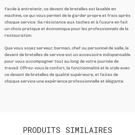
Facile à entretenir, ce devant de bretelles est lavable en
machine, ce qui vous permet de le garder propre et frais après
chaque service. Sa résistance aux taches et à l’usure en fait
un choix pratique et économique pour les professionnels de la
restauration.
Que vous soyez serveur, barman, chef ou personnel de salle, le
devant de bretelles de service est un accessoire indispensable
pour vous accompagner tout au long de votre journée de
travail. Offrez-vous le confort, la fonctionnalité et le style avec
ce devant de bretelles de qualité supérieure, et faites de
chaque service une expérience professionnelle et élégante.
PRODUITS SIMILAIRES