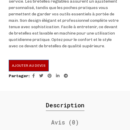
service. Les bretelles réglables assurent un ajustement
personnalisé, tandis que les poches pratiques vous
permettent de garder vos outils essentiels à portée de
main. Son design élégant et professionnel complète votre
tenue avec sophistication. Facile à entretenir, ce devant
de bretelles est lavable en machine pour une utilisation
quotidienne pratique. Optez pour le confort et le style
avec ce devant de bretelles de qualité supérieure.
AJOUTER AU DEVIS
Partager
Description
Avis (0)