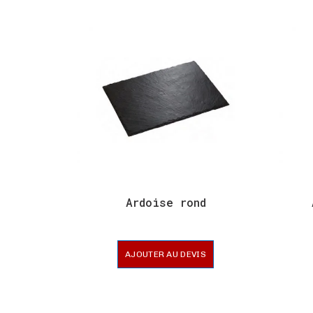
Ardoise rond
AJOUTER AU DEVIS