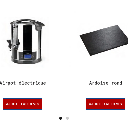
Airpot électrique
Ardoise rond
AJOUTER AU DEVIS
AJOUTER AU DEVIS