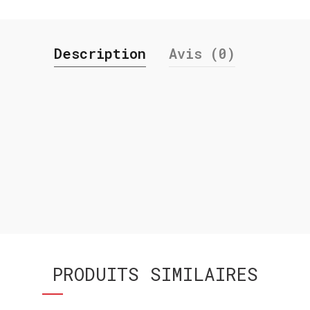
Description
Avis (0)
PRODUITS SIMILAIRES