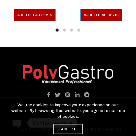
AJOUTER AU DEVIS
AJOUTER AU DEVIS
We use cookies to improve your experience on our
website. By browsing this website, you agree to our use
of cookies.
Contactez-nous
© 2026
POLYGASTRO TANGER
. Tous droits réservés
J'ACCEPTE
OPEN