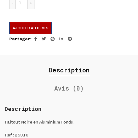
AJOUTER AU DEVIS
Partager
Description
Avis (0)
Description
Faitout Noire en Aluminium Fondu
Ref :
25910