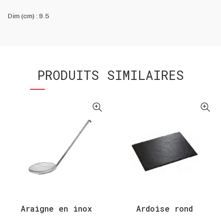
Dim (cm) : 9.5
PRODUITS SIMILAIRES
Araigne en inox
Ardoise rond