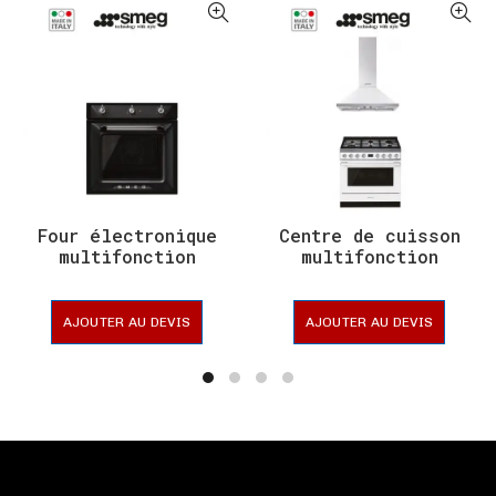
Four électronique
Centre de cuisson
multifonction
multifonction
AJOUTER AU DEVIS
AJOUTER AU DEVIS