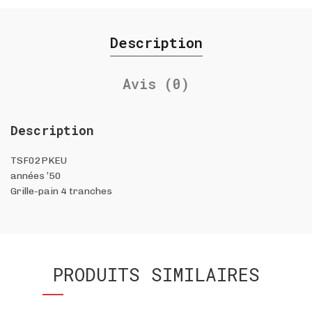
Description
Avis (0)
Description
TSF02PKEU
années ’50
Grille-pain 4 tranches
PRODUITS SIMILAIRES