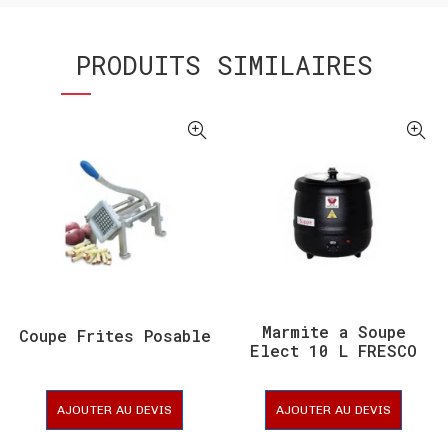
PRODUITS SIMILAIRES
Marmite a Soupe
Coupe Frites Posable
Elect 10 L FRESCO
AJOUTER AU DEVIS
AJOUTER AU DEVIS