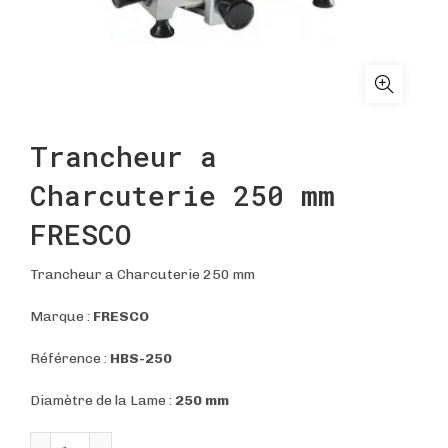
Trancheur a
Charcuterie 250 mm
FRESCO
Trancheur a Charcuterie 250 mm
Marque :
FRESCO
Référence :
HBS-250
Diamètre de la Lame :
250 mm
quantité de Trancheur a Charcuterie 250 mm FRESCO