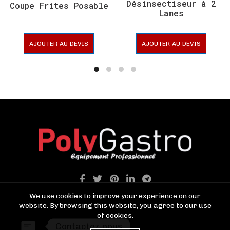
Désinsectiseur à 2
Coupe Frites Posable
Lames
AJOUTER AU DEVIS
AJOUTER AU DEVIS
We use cookies to improve your experience on our
website. By browsing this website, you agree to our use
of cookies.
Contactez-nous