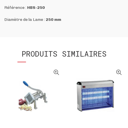
Référence :
HBS-250
Diamètre de la Lame :
250 mm
PRODUITS SIMILAIRES