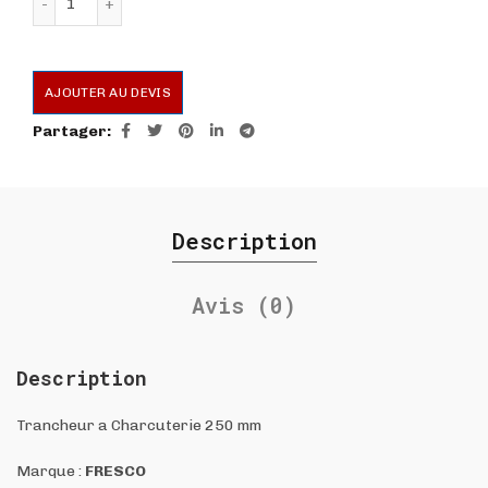
AJOUTER AU DEVIS
Partager
Description
Avis (0)
Description
Trancheur a Charcuterie 250 mm
Marque :
FRESCO